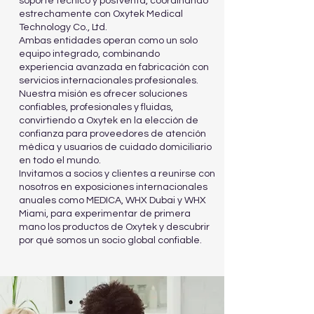
soporte técnico y postventa, coordinando
estrechamente con Oxytek Medical
Technology Co., Ltd.
Ambas entidades operan como un solo
equipo integrado, combinando
experiencia avanzada en fabricación con
servicios internacionales profesionales.
Nuestra misión es ofrecer soluciones
confiables, profesionales y fluidas,
convirtiendo a Oxytek en la elección de
confianza para proveedores de atención
médica y usuarios de cuidado domiciliario
en todo el mundo.
Invitamos a socios y clientes a reunirse con
nosotros en exposiciones internacionales
anuales como MEDICA, WHX Dubai y WHX
Miami, para experimentar de primera
mano los productos de Oxytek y descubrir
por qué somos un socio global confiable.