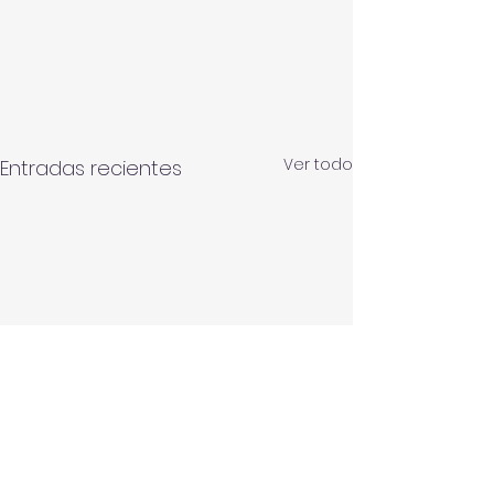
Ver todo
Entradas recientes